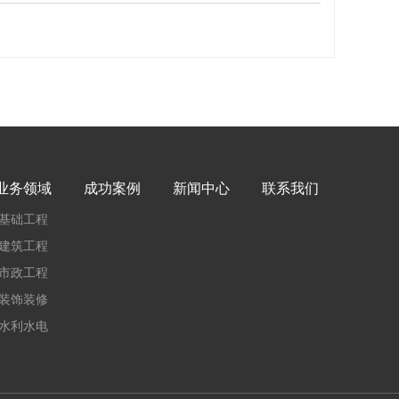
业务领域
成功案例
新闻中心
联系我们
基础工程
建筑工程
市政工程
装饰装修
水利水电