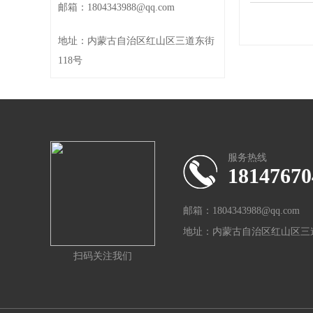
邮箱：1804343988@qq.com
地址：内蒙古自治区红山区三道东街
118号
服务热线
18147670
邮箱：1804343988@qq.com
地址：内蒙古自治区红山区三道
扫码关注我们