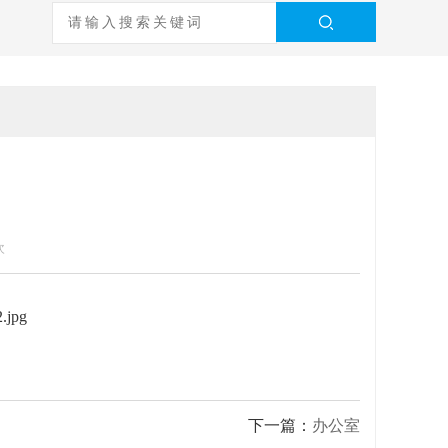
次
下一篇：
办公室