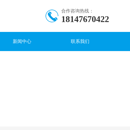
合作咨询热线：
18147670422
新闻中心
联系我们