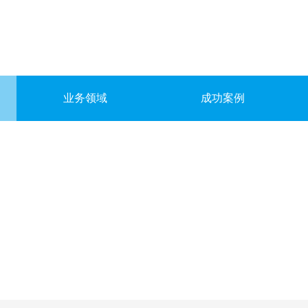
业务领域
成功案例