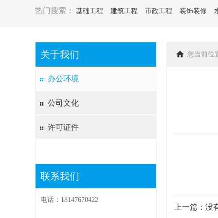
热门搜索：
基础工程
建筑工程
市政工程
装饰装修
关于我们
您当前位
办公环境
公司文化
许可证件
联系我们
电话：18147670422
上一篇：没