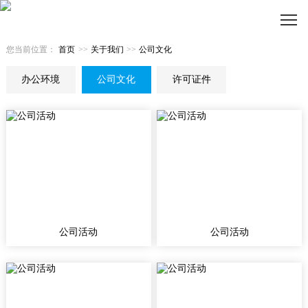
您当前位置：
首页
>>
关于我们
>>
公司文化
办公环境
公司文化
许可证件
公司活动
公司活动