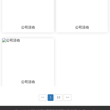
公司活动
公司活动
公司活动
<<
1
1/1
>>