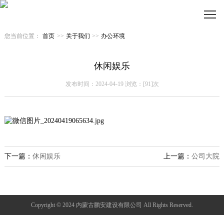
您当前位置：
首页
>>
关于我们
>>
办公环境
休闲娱乐
发布时间：2024-04-19 浏览：[91]次
下一篇：
休闲娱乐
上一篇：
公司大院
Copyright © 2024 内蒙古鹏安建设有限公司 All Rights Reserved.