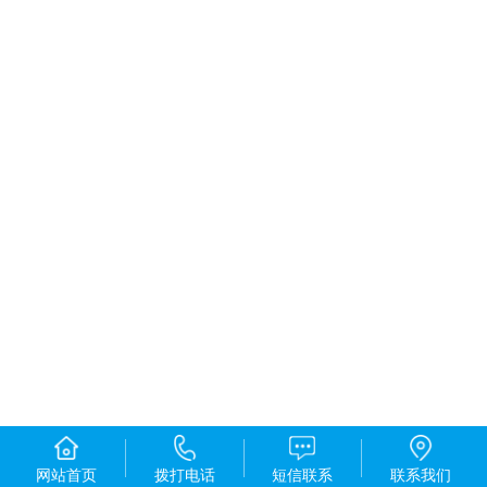
网站首页
拨打电话
短信联系
联系我们