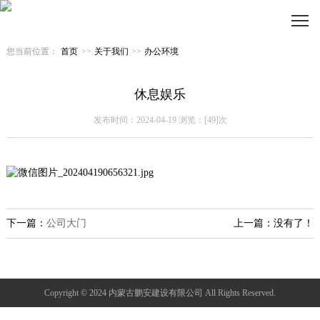
您当前位置：
首页
>>
关于我们
>>
办公环境
休息娱乐
发布时间：2024-04-19 浏览：[49]次
下一篇：
公司大门
上一篇：没有了！
Copyright © 2024 内蒙古鹏安建设有限公司 All Rights Reserved.