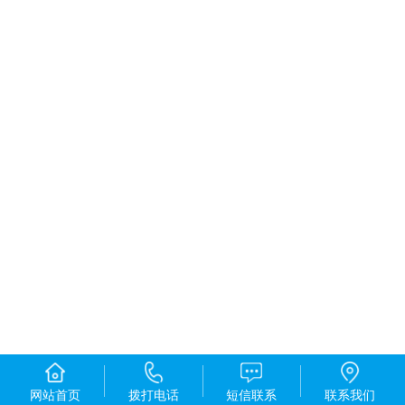
网站首页
拨打电话
短信联系
联系我们