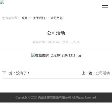
您当前位置：
首页
>>
关于我们
>>
公司文化
公司活动
发布时间：2023-04-21 浏览：[75]次
下一篇：没有了！
上一篇：
公司活动
Copyright © 2024 内蒙古鹏安建设有限公司 All Rights Reserved.