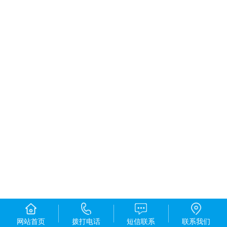
网站首页
拨打电话
短信联系
联系我们