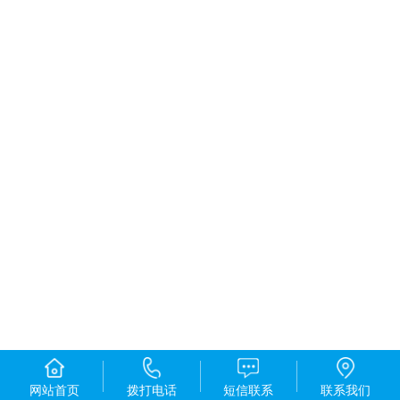
网站首页
拨打电话
短信联系
联系我们