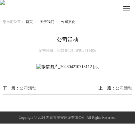
您当前位置：
首页
>>
关于我们
>>
公司文化
公司活动
发布时间：2023-04-21 浏览：[114]次
下一篇：
公司活动
上一篇：
公司活动
Copyright © 2024 内蒙古鹏安建设有限公司 All Rights Reserved.