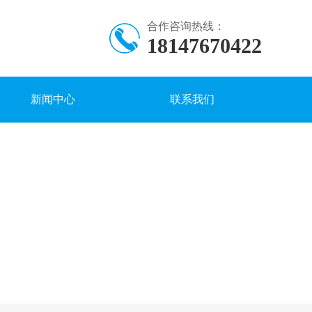
合作咨询热线：
18147670422
新闻中心
联系我们