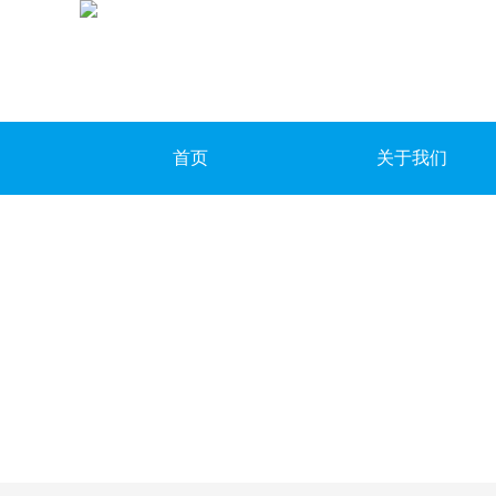
首页
关于我们