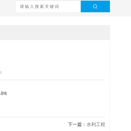
次
下一篇：
水利工程