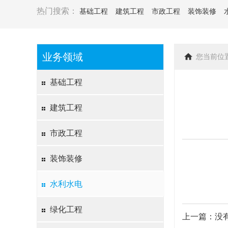
热门搜索：
基础工程
建筑工程
市政工程
装饰装修
业务领域
您当前位
基础工程
建筑工程
市政工程
装饰装修
水利水电
绿化工程
上一篇：没