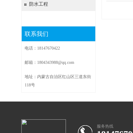
防水工程
联系我们
电话：18147670422
邮箱：1804343988@qq.com
地址：内蒙古自治区红山区三道东街
118号
服务热线