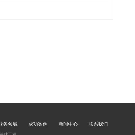
业务领域
成功案例
新闻中心
联系我们
基础工程