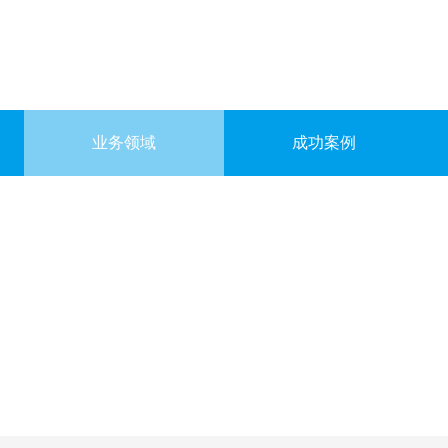
业务领域
成功案例