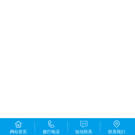
网站首页
拨打电话
短信联系
联系我们