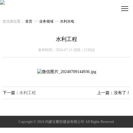
您当前位置：
首页
>>
业务领域
>>
水利水电
水利工程
发布时间：2024-07-11 浏览：[136]次
下一篇：
水利工程
上一篇：没有了！
Copyright © 2024 内蒙古鹏安建设有限公司 All Rights Reserved.