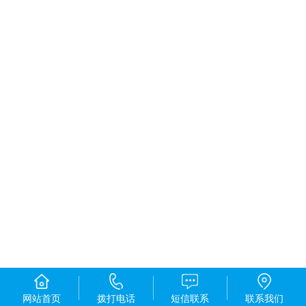
网站首页
拨打电话
短信联系
联系我们