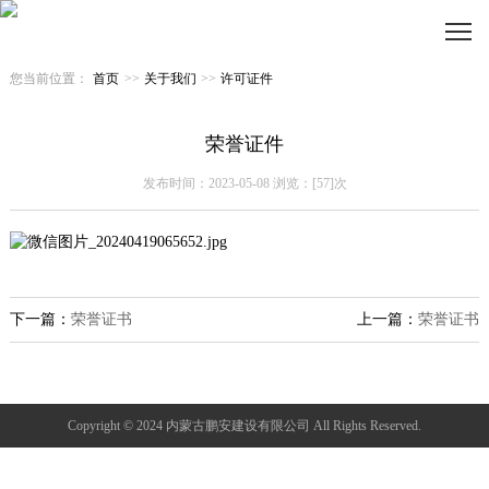
您当前位置：
首页
>>
关于我们
>>
许可证件
荣誉证件
发布时间：2023-05-08 浏览：[57]次
下一篇：
荣誉证书
上一篇：
荣誉证书
Copyright © 2024 内蒙古鹏安建设有限公司 All Rights Reserved.