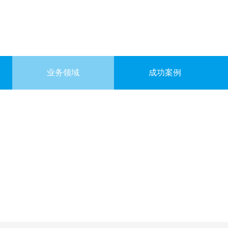
业务领域
成功案例