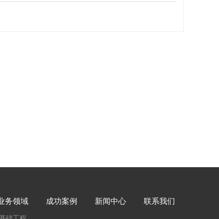
业务领域
成功案例
新闻中心
联系我们
基础工程