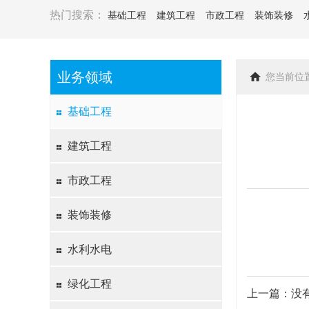
热门搜索：
基础工程
建筑工程
市政工程
装饰装修
业务领域
您当前位
基础工程
建筑工程
市政工程
装饰装修
水利水电
绿化工程
上一篇：没