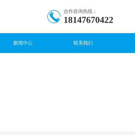
合作咨询热线：
18147670422
新闻中心
联系我们