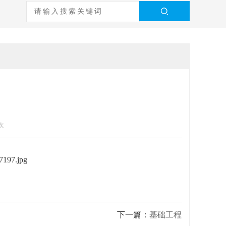
次
下一篇：
基础工程