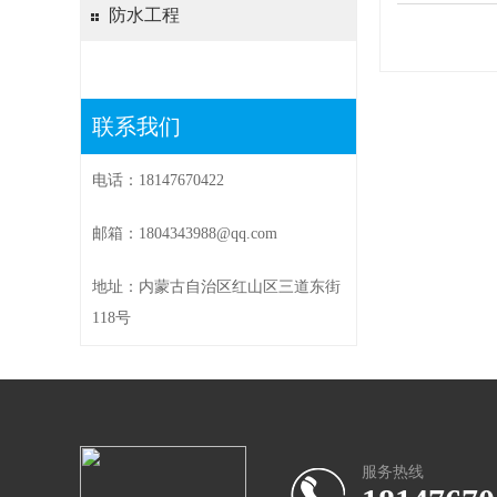
防水工程
联系我们
电话：18147670422
邮箱：1804343988@qq.com
地址：内蒙古自治区红山区三道东街
118号
服务热线