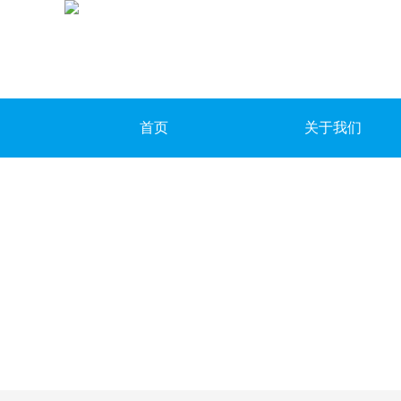
首页
关于我们