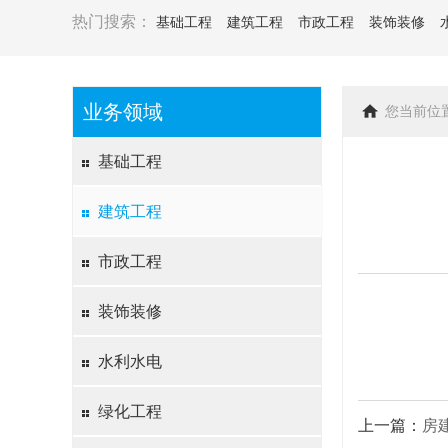
热门搜索：
基础工程
建筑工程
市政工程
装饰装修
业务领域
您当前位
基础工程
建筑工程
市政工程
装饰装修
水利水电
绿化工程
上一篇：
房