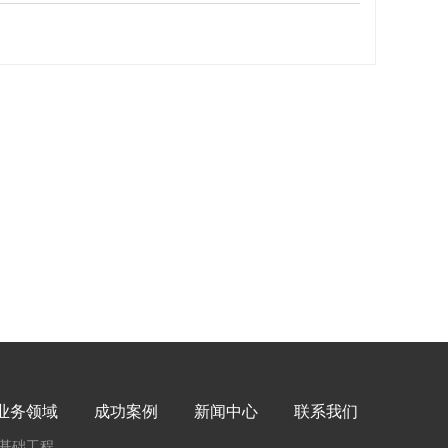
业务领域
成功案例
新闻中心
联系我们
基础工程