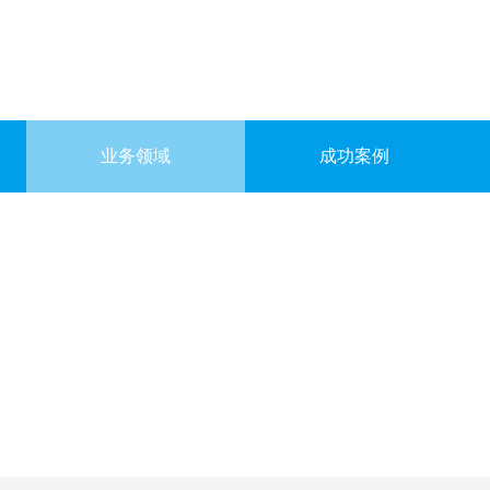
业务领域
成功案例