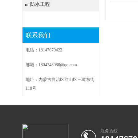
防水工程
联系我们
电话：18147670422
邮箱：1804343988@qq.com
地址：内蒙古自治区红山区三道东街
118号
服务热线