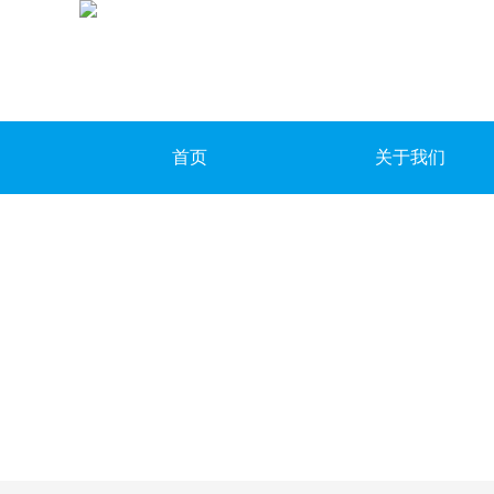
首页
关于我们