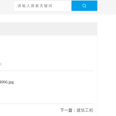
次
下一篇：
建筑工程