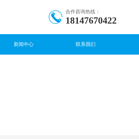
合作咨询热线：
18147670422
新闻中心
联系我们