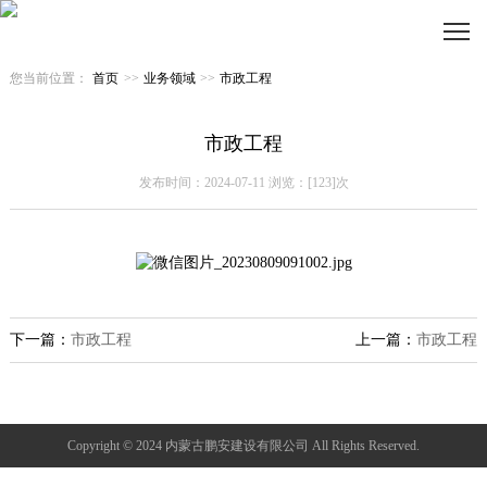
您当前位置：
首页
>>
业务领域
>>
市政工程
市政工程
发布时间：2024-07-11 浏览：[123]次
下一篇：
市政工程
上一篇：
市政工程
Copyright © 2024 内蒙古鹏安建设有限公司 All Rights Reserved.