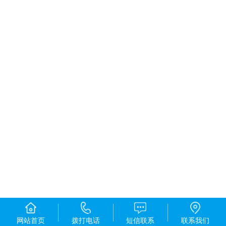
网站首页
拨打电话
短信联系
联系我们