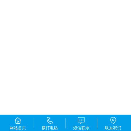
网站首页
拨打电话
短信联系
联系我们