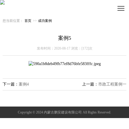
您当前位置：
首页
>>
成功案例
案例5
发布时间：2020-08-17 浏览：[172]次
下一篇：
案例4
上一篇：
市政工程案例一
Copyright © 2024 内蒙古鹏安建设有限公司 All Rights Reserved.