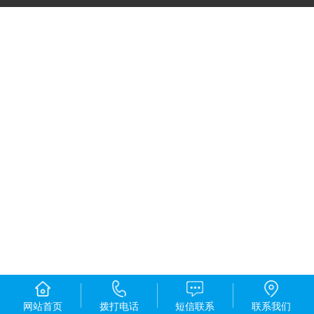
网站首页
拨打电话
短信联系
联系我们