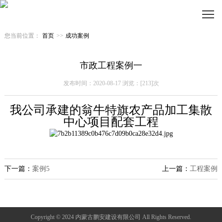
您当前位置：
首页
>>
成功案例
市政工程案例一
发布时间：2020-08-17 浏览：[213]次
我公司承建的翁牛特旗农产品加工集散
中心项目配套
工程
下一篇：
案例5
上一篇：
工程案例
Copyright © 2024 内蒙古鹏安建设有限公司 All Rights Reserved.