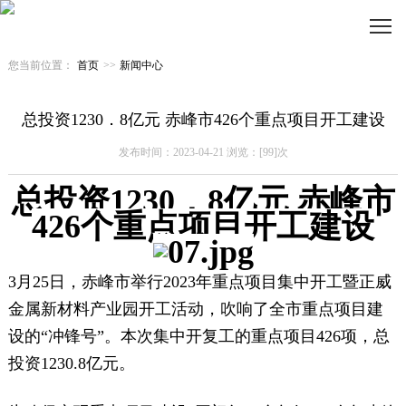
您当前位置：
首页
>>
新闻中心
总投资1230．8亿元 赤峰市426个重点项目开工建设
发布时间：2023-04-21 浏览：[99]次
总投资1230．8亿元 赤峰市
426个重点项目开工建设
3月25日，赤峰市举行2023年重点项目集中开工暨正威
金属新材料产业园开工活动，吹响了全市重点项目建
设的“冲锋号”。本次集中开复工的重点项目426项，总
投资1230.8亿元。