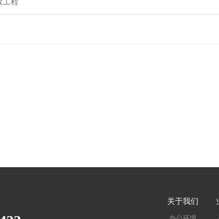
政工程
关于我们
办公环境