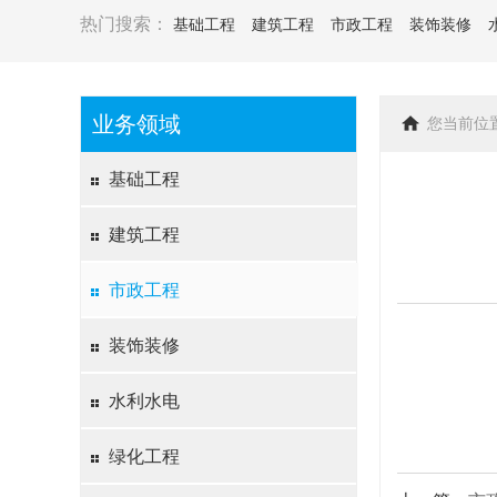
热门搜索：
基础工程
建筑工程
市政工程
装饰装修
业务领域
您当前位
基础工程
建筑工程
市政工程
装饰装修
水利水电
绿化工程