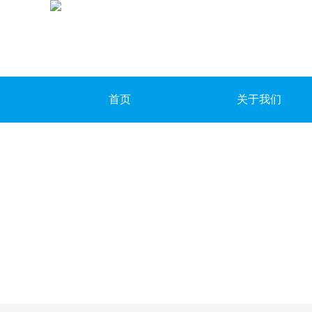
首页
关于我们