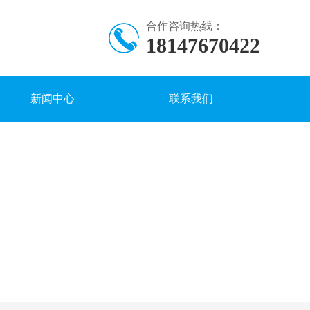
合作咨询热线：
18147670422
新闻中心
联系我们