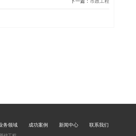
下一篇：
市政工程
业务领域
成功案例
新闻中心
联系我们
基础工程