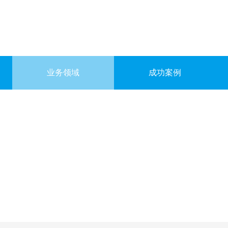
业务领域
成功案例