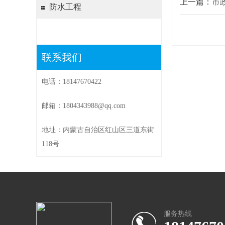
上一篇：
市
防水工程
联系我们
电话：18147670422
邮箱：1804343988@qq.com
地址：内蒙古自治区红山区三道东街
118号
服务热线