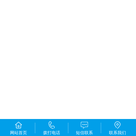
网站首页
拨打电话
短信联系
联系我们