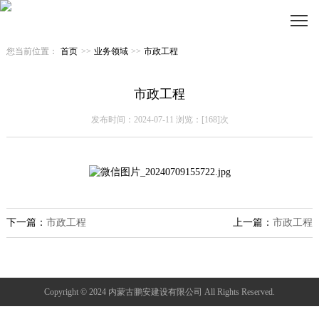
您当前位置：
首页
>>
业务领域
>>
市政工程
市政工程
发布时间：2024-07-11 浏览：[168]次
下一篇：
市政工程
上一篇：
市政工程
Copyright © 2024 内蒙古鹏安建设有限公司 All Rights Reserved.