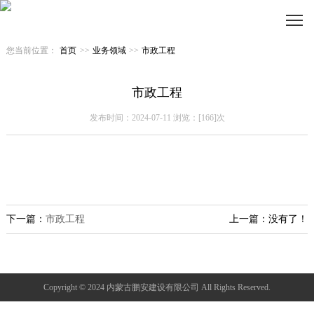
您当前位置：
首页
>>
业务领域
>>
市政工程
市政工程
发布时间：2024-07-11 浏览：[166]次
下一篇：
市政工程
上一篇：没有了！
Copyright © 2024 内蒙古鹏安建设有限公司 All Rights Reserved.