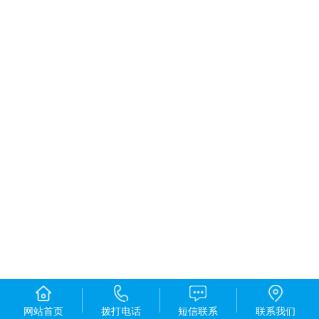
网站首页
拨打电话
短信联系
联系我们